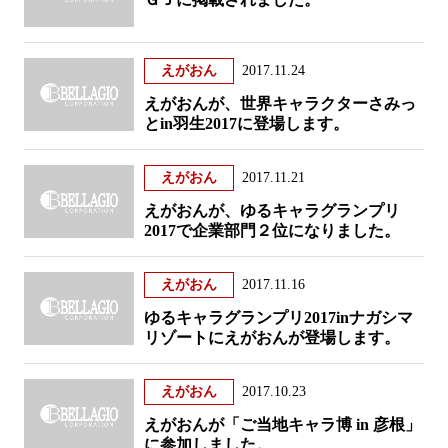
えがおん
2017.11.24
えがおんが、世界キャラクターさみっ
とin羽生2017に登場します。
えがおん
2017.11.21
えがおんが、ゆるキャラグランプリ
2017で企業部門２位になりました。
えがおん
2017.11.16
ゆるキャラグランプリ2017inナガシマ
リゾートにえがおんが登場します。
えがおん
2017.10.23
えがおんが「ご当地キャラ博 in 彦根」
に参加しました。