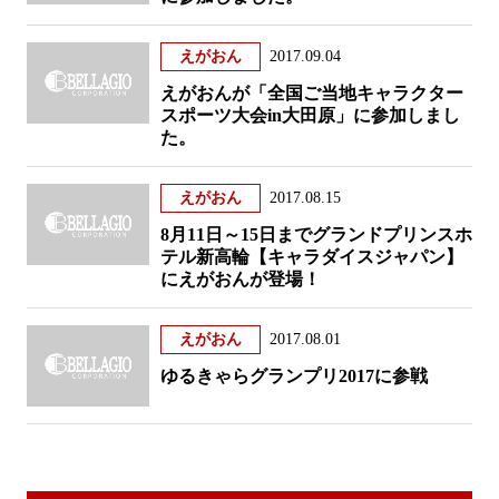
えがおん
2017.09.04
えがおんが「全国ご当地キャラクター
スポーツ大会in大田原」に参加しまし
た。
えがおん
2017.08.15
8月11日～15日までグランドプリンスホ
テル新高輪【キャラダイスジャパン】
にえがおんが登場！
えがおん
2017.08.01
ゆるきゃらグランプリ2017に参戦