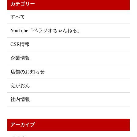
カテゴリー
すべて
YouTube「ベラジオちゃんねる」
CSR情報
企業情報
店舗のお知らせ
えがおん
社内情報
アーカイブ