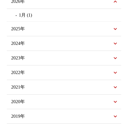
2026年
1月 (1)
2025年
2024年
2023年
2022年
2021年
2020年
2019年