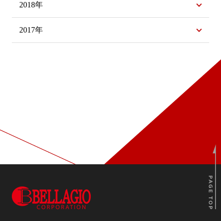
2018年
2017年