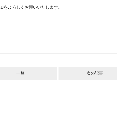
NDをよろしくお願いいたします。
一覧
次の記事