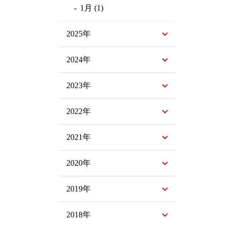
1月 (1)
2025年
2024年
2023年
2022年
2021年
2020年
2019年
2018年