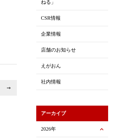
ねる」
CSR情報
企業情報
店舗のお知らせ
えがおん
社内情報
アーカイブ
2026年