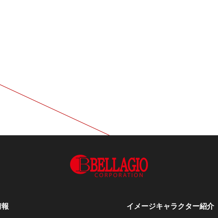
情報
イメージキャラクター紹介