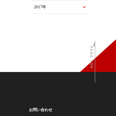
2017年
お問い合わせ