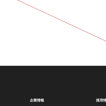
企業情報
採用