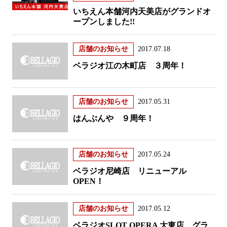
いちえん本舗河内天美店がグランドオ
ープンしました!!
店舗のお知らせ
2017.07.18
ベラジオ江の木町店 ３周年！
店舗のお知らせ
2017.05.31
はんぶんや ９周年！
店舗のお知らせ
2017.05.24
ベラジオ尼崎店 リニューアル
OPEN！
店舗のお知らせ
2017.05.12
ベラジオSLOT OPERA 大東店 グラ