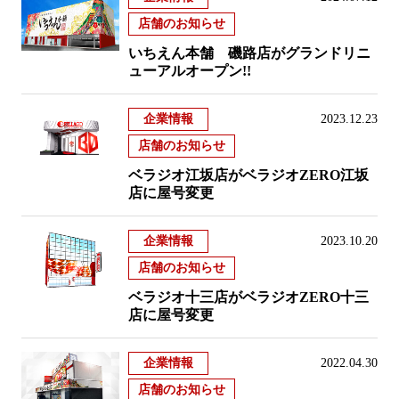
店舗のお知らせ
いちえん本舗 磯路店がグランドリニ
ューアルオープン!!
企業情報
2023.12.23
店舗のお知らせ
ベラジオ江坂店がベラジオZERO江坂
店に屋号変更
企業情報
2023.10.20
店舗のお知らせ
ベラジオ十三店がベラジオZERO十三
店に屋号変更
企業情報
2022.04.30
店舗のお知らせ