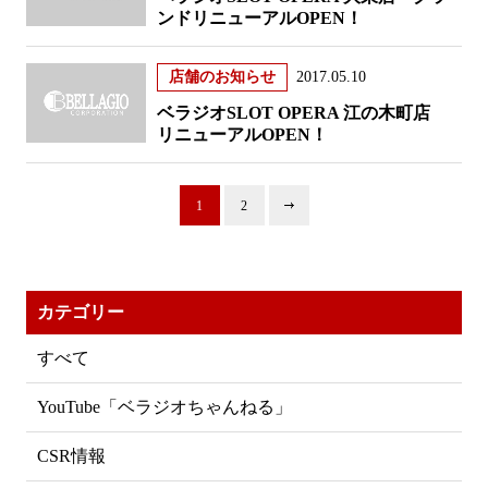
ンドリニューアルOPEN！
店舗のお知らせ
2017.05.10
ベラジオSLOT OPERA 江の木町店
リニューアルOPEN！
1
2
カテゴリー
すべて
YouTube「ベラジオちゃんねる」
CSR情報