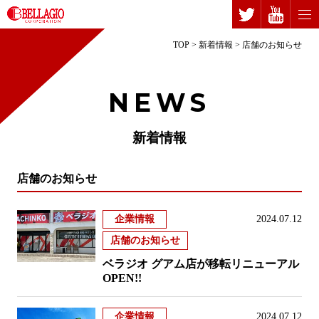
TOP
>
新着情報
>
店舗のお知らせ
NEWS
新着情報
店舗のお知らせ
企業情報
2024.07.12
店舗のお知らせ
ベラジオ グアム店が移転リニューアル
OPEN!!
企業情報
2024.07.12