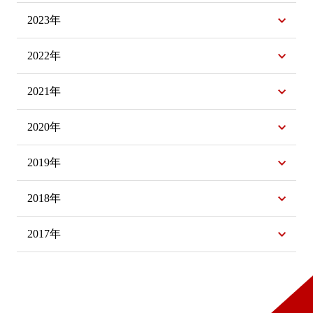
2023年
2022年
2021年
2020年
2019年
2018年
2017年