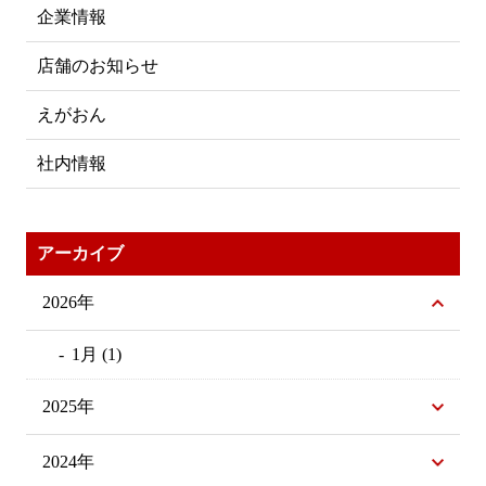
企業情報
店舗のお知らせ
えがおん
社内情報
アーカイブ
2026年
1月 (1)
2025年
2024年