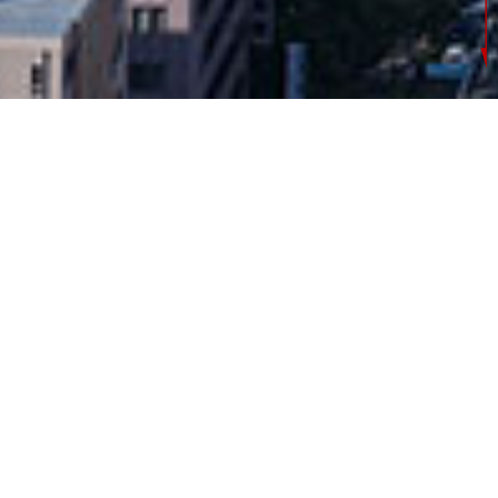
私たちは情熱を持って、
驚きと感動を提供し、
全ての人々と共に
幸せになります。
私たちは、ベラジオに関わるすべての
人々、
お客様・取引先・従業員とその
家族・地域の人々との