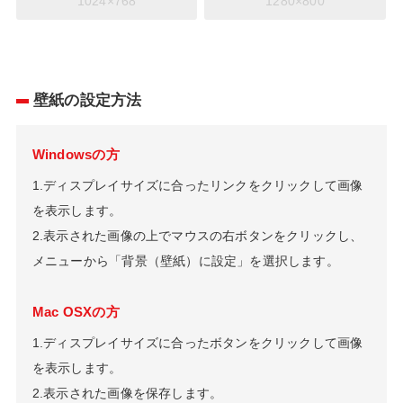
1024×768
1280×800
壁紙の設定方法
Windowsの方
1.ディスプレイサイズに合ったリンクをクリックして画像
を表示します。
2.表示された画像の上でマウスの右ボタンをクリックし、
メニューから「背景（壁紙）に設定」を選択します。
Mac OSXの方
1.ディスプレイサイズに合ったボタンをクリックして画像
を表示します。
2.表示された画像を保存します。